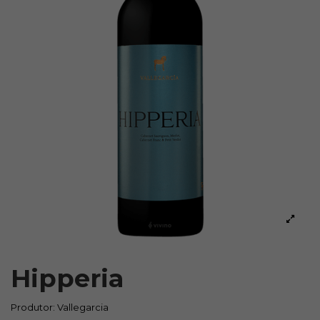
Hipperia
Produtor:
Vallegarcia