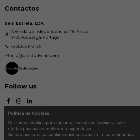
Contactos
Sem Estrela, LDA
Avenida da Independência, nº8, Arcos
4705-162 Braga, Portugal
+351 253 143 130
info@amistadwine.com
Follow us
Política de Cookies
Newsletter
Utilizamos cookies para melhorar os nossos serviços, fazer
ofertas pessoais e melhorar a experiência.
Se não aceitares os cookies opcionais abaixo, a tua experiência