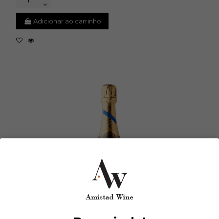
Adicionar ao carrinho