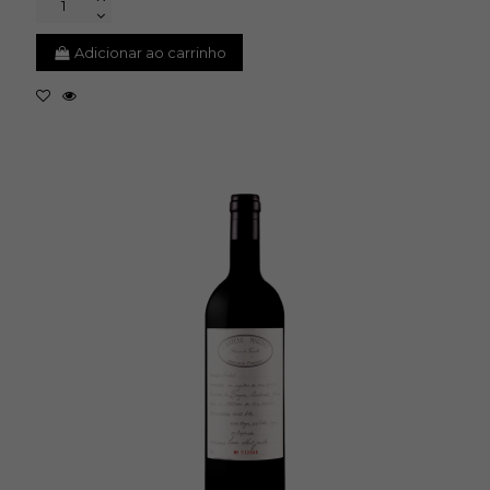
Adicionar ao carrinho