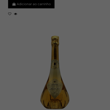
Adicionar ao carrinho