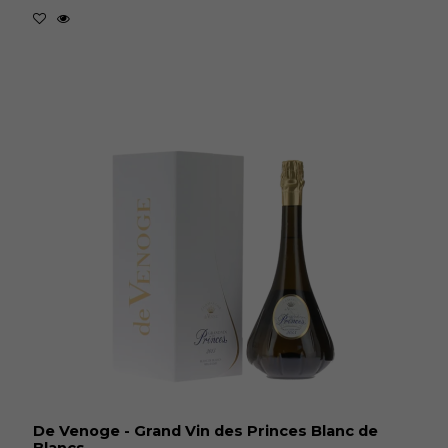
De Venoge - Grand Vin des Princes Blanc de
Blancs