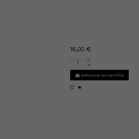
16,00 €
Adicionar ao carrinho