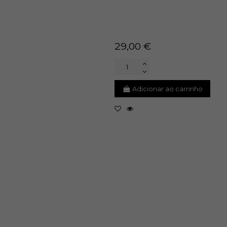
29,00 €
Adicionar ao carrinho