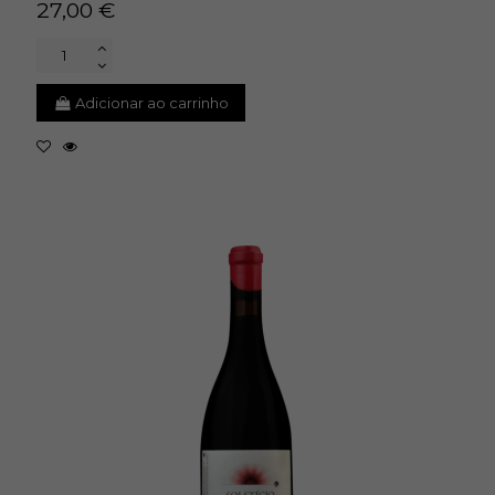
27,00 €
Adicionar ao carrinho