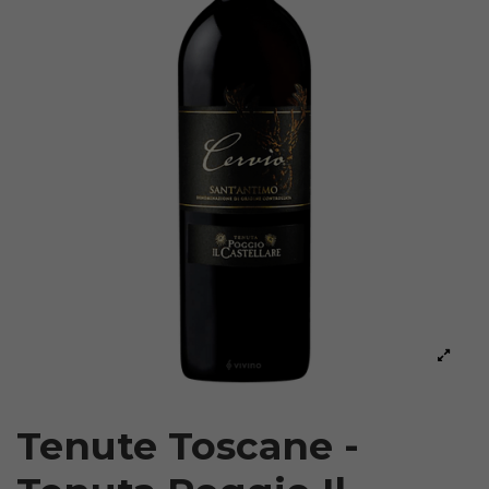
Tenute Toscane -