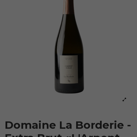
Domaine La Borderie -