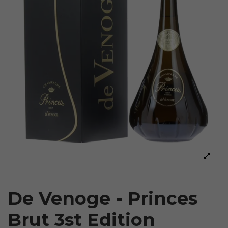
De Venoge - Princes
Brut 3st Edition