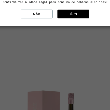
Confirma ter a idade legal para consumo de bebidas alcólicas?
Sim
Não