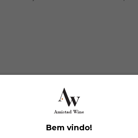
Bem vindo!