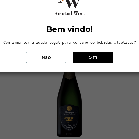
Bem vindo!
Confirma ter a idade legal para consumo de bebidas alcólicas?
Sim
Não