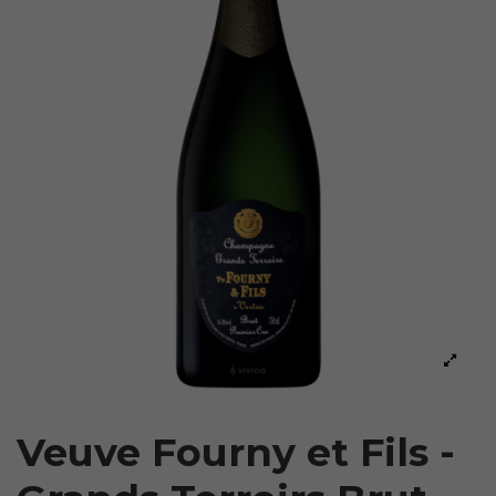
Veuve Fourny et Fils -